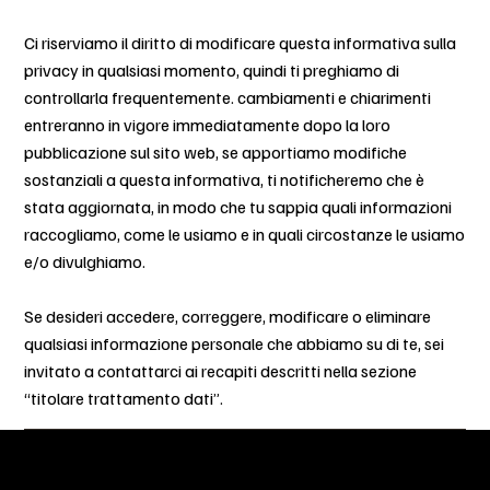
Ci riserviamo il diritto di modificare questa informativa sulla
privacy in qualsiasi momento, quindi ti preghiamo di
controllarla frequentemente. cambiamenti e chiarimenti
entreranno in vigore immediatamente dopo la loro
pubblicazione sul sito web, se apportiamo modifiche
sostanziali a questa informativa, ti notificheremo che è
stata aggiornata, in modo che tu sappia quali informazioni
raccogliamo, come le usiamo e in quali circostanze le usiamo
e/o divulghiamo.
Se desideri accedere, correggere, modificare o eliminare
qualsiasi informazione personale che abbiamo su di te, sei
invitato a contattarci ai recapiti descritti nella sezione
“titolare trattamento dati”.