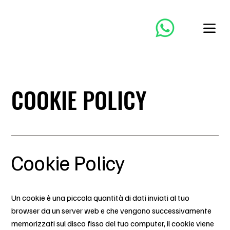
SCONTO 10€ SU ORDINI DI GADGET PERSONALIZZATI
COOKIE POLICY
Cookie Policy
Un cookie è una piccola quantità di dati inviati al tuo
browser da un server web e che vengono successivamente
memorizzati sul disco fisso del tuo computer, il cookie viene